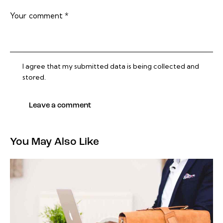
I agree that my submitted data is being collected and
stored.
You May Also Like