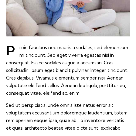
Proin faucibus nec mauris a sodales, sed elementum
mi tincidunt. Sed eget viverra egestas nisi in
consequat. Fusce sodales augue a accumsan. Cras
sollicitudin, ipsum eget blandit pulvinar. Integer tincidunt.
Cras dapibus. Vivamus elementum semper nisi. Aenean
vulputate eleifend tellus. Aenean leo ligula, porttitor eu,
consequat vitae, eleifend ac, enim.
Sed ut perspiciatis, unde omnis iste natus error sit
voluptatem accusantium doloremque laudantium, totam
rem aperiam eaque ipsa, quae ab illo inventore veritatis
et quasi architecto beatae vitae dicta sunt, explicabo.