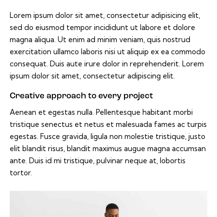
Lorem ipsum dolor sit amet, consectetur adipisicing elit,
sed do eiusmod tempor incididunt ut labore et dolore
magna aliqua. Ut enim ad minim veniam, quis nostrud
exercitation ullamco laboris nisi ut aliquip ex ea commodo
consequat. Duis aute irure dolor in reprehenderit. Lorem
ipsum dolor sit amet, consectetur adipiscing elit.
Creative approach to every project
Aenean et egestas nulla. Pellentesque habitant morbi
tristique senectus et netus et malesuada fames ac turpis
egestas. Fusce gravida, ligula non molestie tristique, justo
elit blandit risus, blandit maximus augue magna accumsan
ante. Duis id mi tristique, pulvinar neque at, lobortis
tortor.