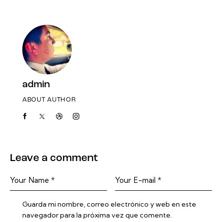
admin
ABOUT AUTHOR
Leave a comment
Guarda mi nombre, correo electrónico y web en este
navegador para la próxima vez que comente.