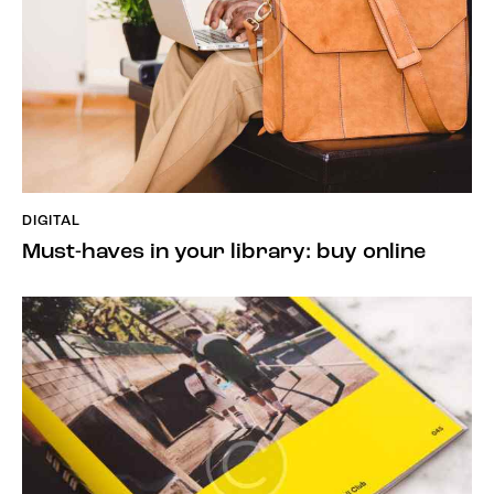
DIGITAL
Must-haves in your library: buy online