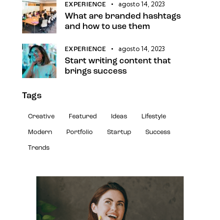
agosto 14, 2023
EXPERIENCE
What are branded hashtags
and how to use them
agosto 14, 2023
EXPERIENCE
Start writing content that
brings success
Tags
Creative
Featured
Ideas
Lifestyle
Modern
Portfolio
Startup
Success
Trends