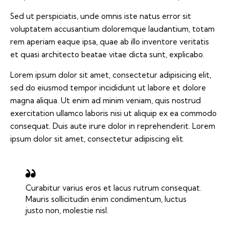
Sed ut perspiciatis, unde omnis iste natus error sit
voluptatem accusantium doloremque laudantium, totam
rem aperiam eaque ipsa, quae ab illo inventore veritatis
et quasi architecto beatae vitae dicta sunt, explicabo.
Lorem ipsum dolor sit amet, consectetur adipisicing elit,
sed do eiusmod tempor incididunt ut labore et dolore
magna aliqua. Ut enim ad minim veniam, quis nostrud
exercitation ullamco laboris nisi ut aliquip ex ea commodo
consequat. Duis aute irure dolor in reprehenderit. Lorem
ipsum dolor sit amet, consectetur adipiscing elit.
Curabitur varius eros et lacus rutrum consequat.
Mauris sollicitudin enim condimentum, luctus
justo non, molestie nisl.