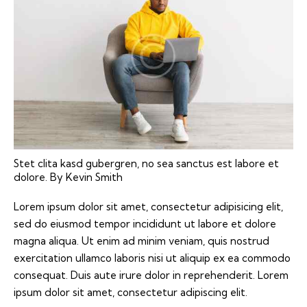
Stet clita kasd gubergren, no sea sanctus est labore et
dolore. By
Kevin Smith
Lorem ipsum dolor sit amet, consectetur adipisicing elit,
sed do eiusmod tempor incididunt ut labore et dolore
magna aliqua. Ut enim ad minim veniam, quis nostrud
exercitation ullamco laboris nisi ut aliquip ex ea commodo
consequat. Duis aute irure dolor in reprehenderit. Lorem
ipsum dolor sit amet, consectetur adipiscing elit.