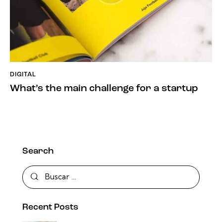
DIGITAL
What’s the main challenge for a startup
Search
Recent Posts