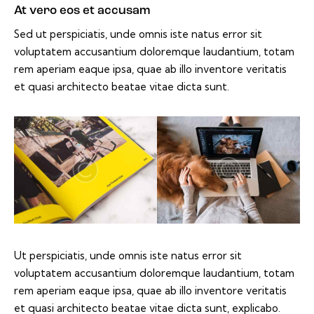
At vero eos et accusam
Sed ut perspiciatis, unde omnis iste natus error sit
voluptatem accusantium doloremque laudantium, totam
rem aperiam eaque ipsa, quae ab illo inventore veritatis
et quasi architecto beatae vitae dicta sunt.
Ut perspiciatis, unde omnis iste natus error sit
voluptatem accusantium doloremque laudantium, totam
rem aperiam eaque ipsa, quae ab illo inventore veritatis
et quasi architecto beatae vitae dicta sunt, explicabo.