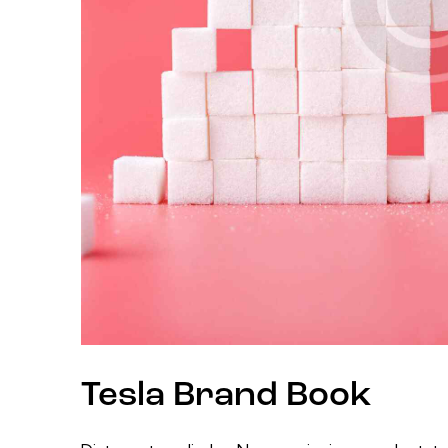
Tesla Brand Book