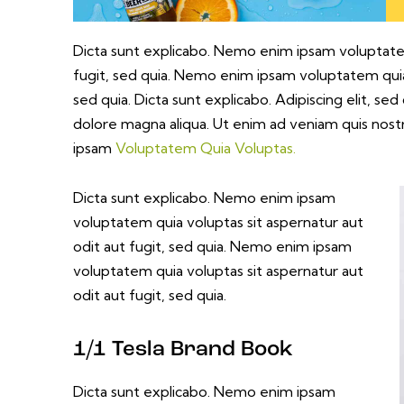
Dicta sunt explicabo. Nemo enim ipsam voluptatem
fugit, sed quia. Nemo enim ipsam voluptatem quia 
sed quia. Dicta sunt explicabo. Adipiscing elit, s
dolore magna aliqua. Ut enim ad veniam quis nos
ipsam
Voluptatem Quia Voluptas.
Dicta sunt explicabo. Nemo enim ipsam
voluptatem quia voluptas sit aspernatur aut
odit aut fugit, sed quia. Nemo enim ipsam
voluptatem quia voluptas sit aspernatur aut
odit aut fugit, sed quia.
1/1 Tesla Brand Book
Dicta sunt explicabo. Nemo enim ipsam