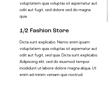
voluptatem quia voluptas sit aspernatur aut
odit aut fugit, sed dolore sed do magna
quia.
1/2 Fashion Store
Dicta sunt explicabo. Nemo enim ipsam
voluptatem quia voluptas sit aspernatur aut
odit aut fugit, sed quia. Dicta sunt explicabo.
Adipiscing elit, sed do eiusmod tempor
incididunt ut labore dolore magna aliqua. Ut
enim ad minim veniam quis nostrud.