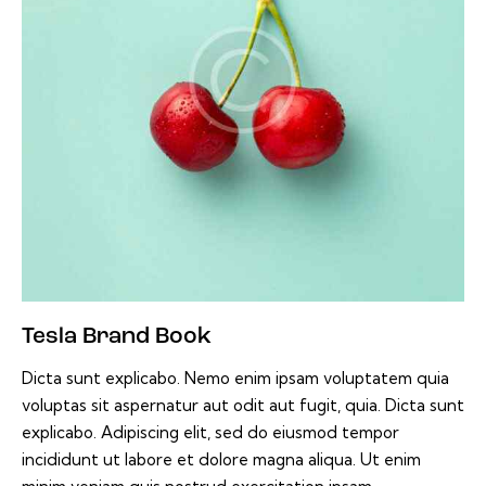
Tesla Brand Book
Dicta sunt explicabo. Nemo enim ipsam voluptatem quia
voluptas sit aspernatur aut odit aut fugit, quia. Dicta sunt
explicabo. Adipiscing elit, sed do eiusmod tempor
incididunt ut labore et dolore magna aliqua. Ut enim