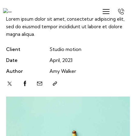
Lorem ipsum dolor sit amet, consectetur adipiscing elit,
sed do eiusmod tempor incididunt ut labore et dolore
magna aliqua.
Client
Studio motion
Date
April, 2023
Author
Amy Walker