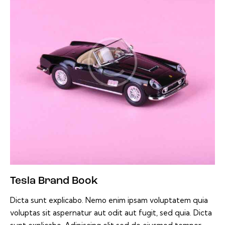
Tesla Brand Book
Dicta sunt explicabo. Nemo enim ipsam voluptatem quia
voluptas sit aspernatur aut odit aut fugit, sed quia. Dicta