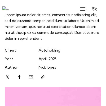
Lorem ipsum dolor sit amet, consectetur adipiscing elit,
sed do eiusmod tempor incididunt ut labore. Ut enim ad
minim veniam, quis nostrud exercitation ullamco laboris
nisi ut aliquip ex ea commodo consequat. Duis aute irure
dolor in reprehenderit
Client
Autoholding
Year
April, 2023
Author
Nick Jones