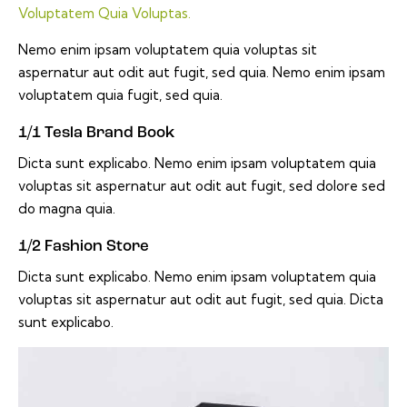
Voluptatem Quia Voluptas.
Nemo enim ipsam voluptatem quia voluptas sit
aspernatur aut odit aut fugit, sed quia. Nemo enim ipsam
voluptatem quia fugit, sed quia.
1/1 Tesla Brand Book
Dicta sunt explicabo. Nemo enim ipsam voluptatem quia
voluptas sit aspernatur aut odit aut fugit, sed dolore sed
do magna quia.
1/2 Fashion Store
Dicta sunt explicabo. Nemo enim ipsam voluptatem quia
voluptas sit aspernatur aut odit aut fugit, sed quia. Dicta
sunt explicabo.