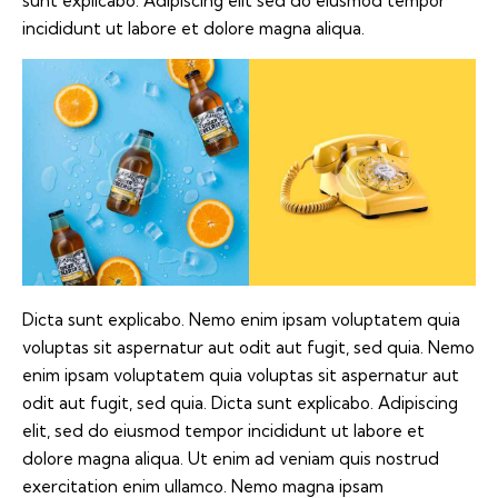
sunt explicabo. Adipiscing elit sed do eiusmod tempor
incididunt ut labore et dolore magna aliqua.
Dicta sunt explicabo. Nemo enim ipsam voluptatem quia
voluptas sit aspernatur aut odit aut fugit, sed quia. Nemo
enim ipsam voluptatem quia voluptas sit aspernatur aut
odit aut fugit, sed quia. Dicta sunt explicabo. Adipiscing
elit, sed do eiusmod tempor incididunt ut labore et
dolore magna aliqua. Ut enim ad veniam quis nostrud
exercitation enim ullamco. Nemo magna ipsam